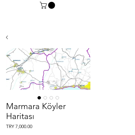
Marmara Köyler
Haritası
Price
TRY 7,000.00