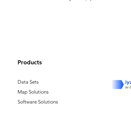
Products
Data Sets
Map Solutions
Software Solutions