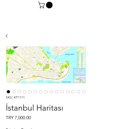
SKU: KT1111
İstanbul Haritası
Price
TRY 7,000.00