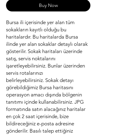
Buy Now
Bursa ili içerisinde yer alan tüm
sokakların kayıtlı olduğu bu
haritalardır. Bu haritalarda Bursa
ilinde yer alan sokaklar detaylı olarak
gösterilir. Sokak haritaları üzerinde
satış, servis noktalarını
işaretleyebilirsiniz. Bunlar üzerinden
servis rotalarınızı
belirleyebilirsiniz. Sokak detayı
görebildiğimiz Bursa haritasını
operasyon amacı dışında bölgenin
tanıtımı içinde kullanabilirsiniz. JPG
formatında satın alacağınız haritalar
en çok 2 saat içerisinde, bize
bildireceğiniz e-posta adresine
gönderilir. Basılı talep ettiğiniz